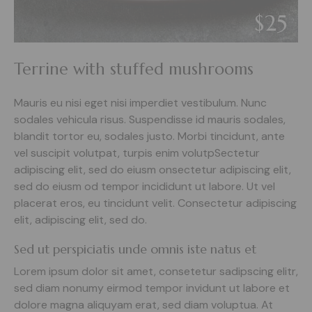
$25
Terrine with stuffed mushrooms
Mauris eu nisi eget nisi imperdiet vestibulum. Nunc
sodales vehicula risus. Suspendisse id mauris sodales,
blandit tortor eu, sodales justo. Morbi tincidunt, ante
vel suscipit volutpat, turpis enim volutpSectetur
adipiscing elit, sed do eiusm onsectetur adipiscing elit,
sed do eiusm od tempor incididunt ut labore. Ut vel
placerat eros, eu tincidunt velit. Consectetur adipiscing
elit, adipiscing elit, sed do.
Sed ut perspiciatis unde omnis iste natus et
Lorem ipsum dolor sit amet, consetetur sadipscing elitr,
sed diam nonumy eirmod tempor invidunt ut labore et
dolore magna aliquyam erat, sed diam voluptua. At