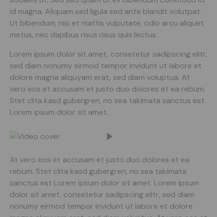
id magna. Aliquam sed ligula sed ante blandit volutpat.
Ut bibendum, nisi et mattis vulputate, odio arcu aliquet
metus, nec dapibus risus risus quis lectus.
Lorem ipsum dolor sit amet, consetetur sadipscing elitr,
sed diam nonumy eirmod tempor invidunt ut labore et
dolore magna aliquyam erat, sed diam voluptua. At
vero eos et accusam et justo duo dolores et ea rebum.
Stet clita kasd gubergren, no sea takimata sanctus est
Lorem ipsum dolor sit amet.
At vero eos et accusam et justo duo dolores et ea
rebum. Stet clita kasd gubergren, no sea takimata
sanctus est Lorem ipsum dolor sit amet. Lorem ipsum
dolor sit amet, consetetur sadipscing elitr, sed diam
nonumy eirmod tempor invidunt ut labore et dolore